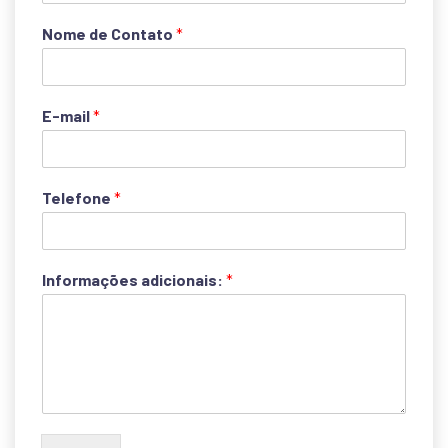
Nome de Contato
*
E-mail
*
Telefone
*
Informações adicionais:
*