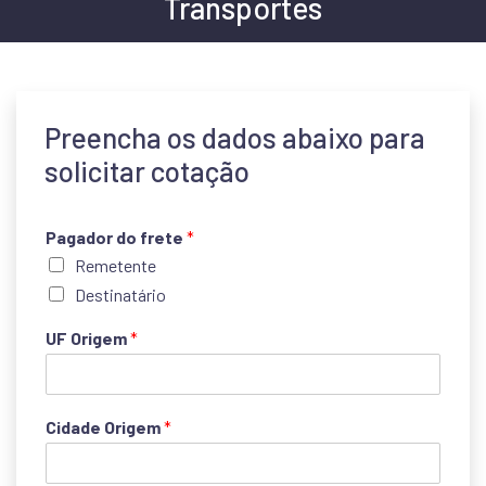
Transportes
Preencha os dados abaixo para
solicitar cotação
Pagador do frete
*
Remetente
Destinatário
UF Origem
*
Cidade Origem
*