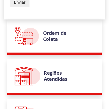
Enviar