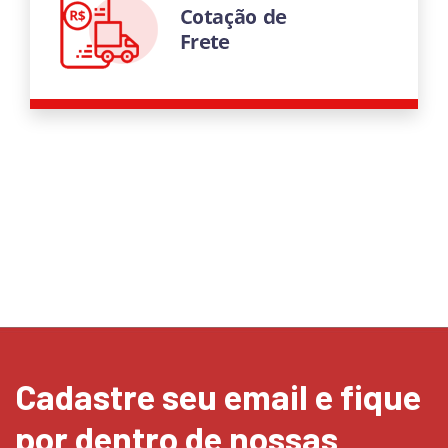
Cadastre seu email e fique
por dentro de nossas