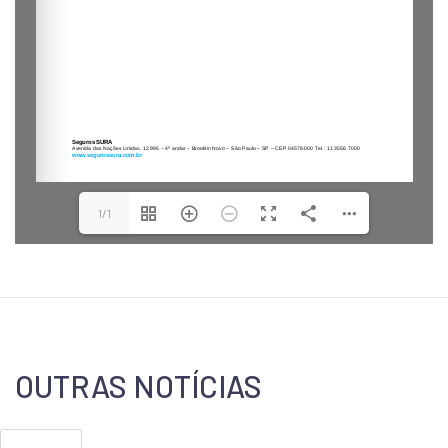
1/1
OUTRAS NOTÍCIAS