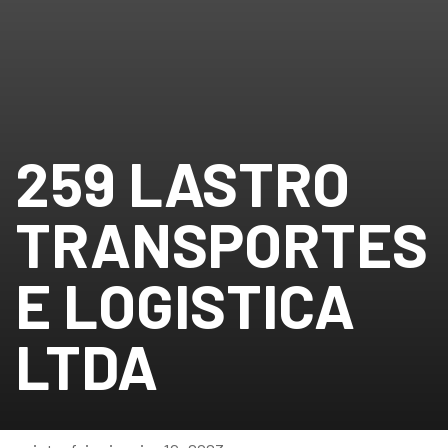
259 LASTRO
TRANSPORTES
E LOGISTICA
LTDA